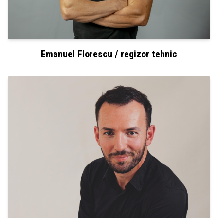
Emanuel Florescu / regizor tehnic