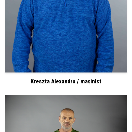
Kreszta Alexandru / mașinist