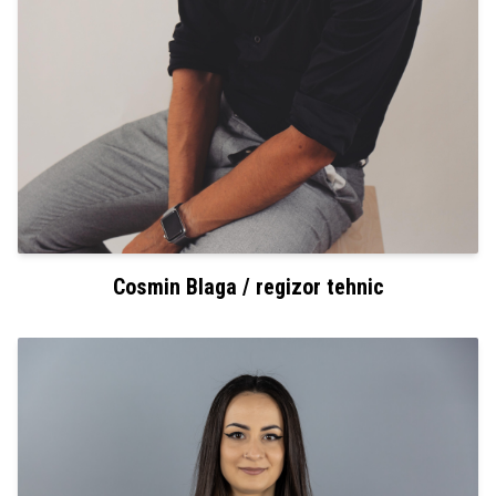
Cosmin Blaga / regizor tehnic