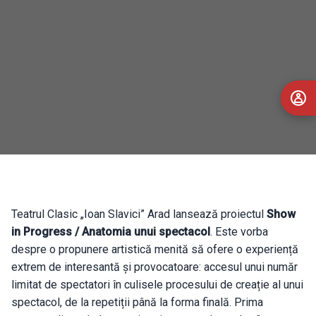
Teatrul Clasic „Ioan Slavici” Arad lansează proiectul
Show
in Progress / Anatomia unui spectacol
. Este vorba
despre o propunere artistică menită să ofere o experiență
extrem de interesantă și provocatoare: accesul unui număr
limitat de spectatori în culisele procesului de creație al unui
spectacol, de la repetiții până la forma finală. Prima