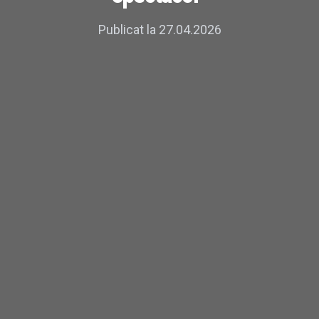
Publicat la 27.04.2026